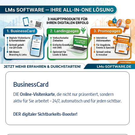
BusinessCard
DIE
Online-Visitenkarte
, die nicht nur präsentiert, sondern
aktiv für Sie arbeitet – 24/7, automatisch und für jeden sichtbar.
DER digitaler Sichtbarkeits-Booster!